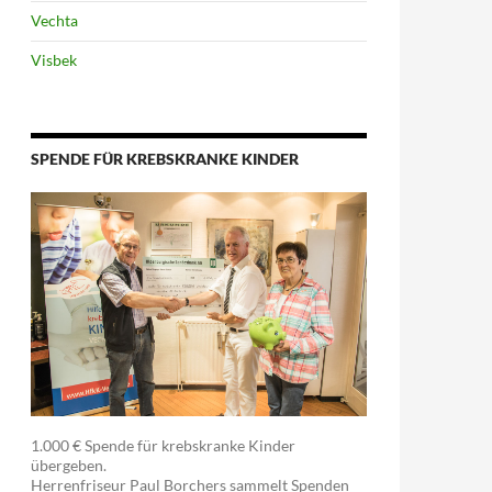
Vechta
Visbek
SPENDE FÜR KREBSKRANKE KINDER
1.000 € Spende für krebskranke Kinder
übergeben.
Herrenfriseur Paul Borchers sammelt Spenden