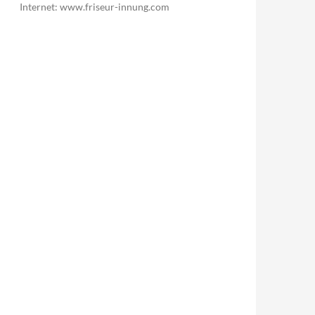
Internet: www.friseur-innung.com