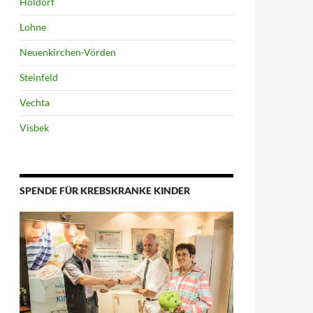
Holdorf
Lohne
Neuenkirchen-Vörden
Steinfeld
Vechta
Visbek
SPENDE FÜR KREBSKRANKE KINDER