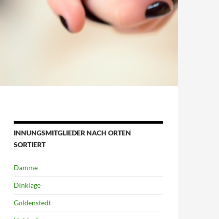
INNUNGSMITGLIEDER NACH ORTEN
SORTIERT
Damme
Dinklage
Goldenstedt