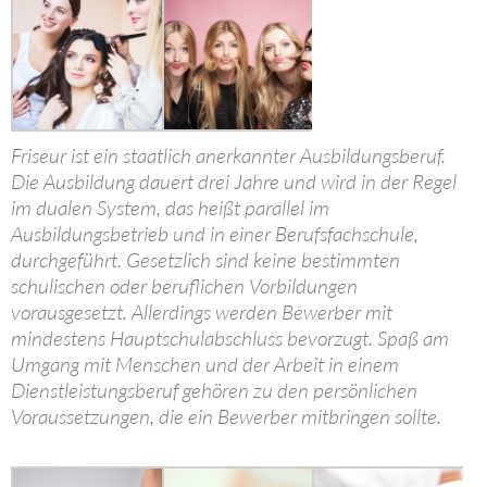
Friseur ist ein staatlich anerkannter Ausbildungsberuf.
Die Ausbildung dauert drei Jahre und wird in der Regel
im dualen System, das heißt parallel im
Ausbildungsbetrieb und in einer Berufsfachschule,
durchgeführt. Gesetzlich sind keine bestimmten
schulischen oder beruflichen Vorbildungen
vorausgesetzt. Allerdings werden Bewerber mit
mindestens Hauptschulabschluss bevorzugt. Spaß am
Umgang mit Menschen und der Arbeit in einem
Dienstleistungsberuf gehören zu den persönlichen
Voraussetzungen, die ein Bewerber mitbringen sollte.