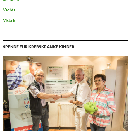
Vechta
Visbek
SPENDE FÜR KREBSKRANKE KINDER