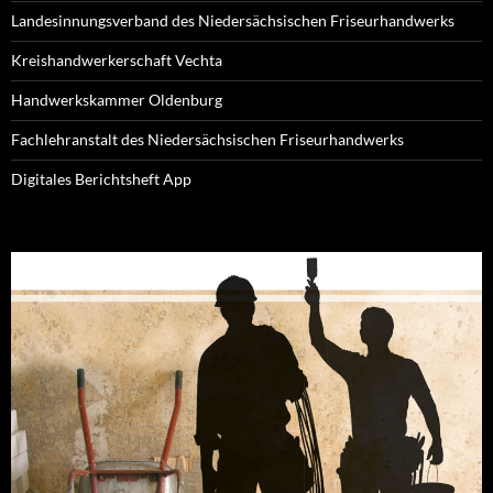
Landesinnungsverband des Niedersächsischen Friseurhandwerks
Kreishandwerkerschaft Vechta
Handwerkskammer Oldenburg
Fachlehranstalt des Niedersächsischen Friseurhandwerks
Digitales Berichtsheft App