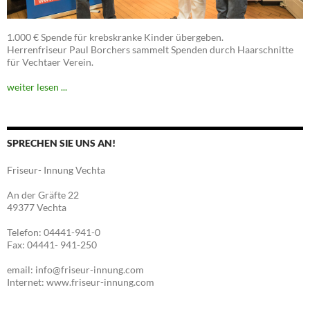
1.000 € Spende für krebskranke Kinder übergeben.
Herrenfriseur Paul Borchers sammelt Spenden durch Haarschnitte
für Vechtaer Verein.
weiter lesen ...
SPRECHEN SIE UNS AN!
Friseur- Innung Vechta
An der Gräfte 22
49377 Vechta
Telefon: 04441-941-0
Fax: 04441- 941-250
email: info@friseur-innung.com
Internet: www.friseur-innung.com