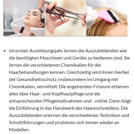
Im ersten Ausbildungsjahr lernen die Auszubildenden wie
die benötigten Maschinen und Geräte zu bedienen sind. Sie
lernen die verschiedenen Chemikalien für die
Haarbehandlungen kennen. Gleichzeitig wird ihnen hierbei
der Gesundheitsschutz, insbesondere im Umgang mit
Chemikalien, vermittelt. Die angehenden Friseure erfahren
alles über Haar- und Kopfhautpflege und die
entsprechenden Pflegemaßnahmen und –mittel. Dann folgt
die Einführung in das Handwerk des Haareschneidens. Die
Auszubildenden erlernen die verschiedenen Techniken und
Schnittführungen und probieren sich immer wieder an
Modellen.