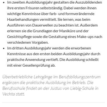
Im zweiten Ausbildungsjahr gestalten die Auszubildenden
ihre ersten Frisuren selbstständig. Dabei werden ihnen
wichtige Kenntnisse über farb- und formverändernde
Haarbehandlungen vermittelt. Sie lernen, was beim
Ausführen von Dauerwellen zu beachten ist. Außerdem
erlernen sie die Grundlagen der Maniküre und der
Gesichtspflege sowie die Gestaltung eines Make-ups nach
verschiedenen Vorgaben.
Im dritten Ausbildungsjahr werden die erworbenen
Kenntnisse aus den ersten beiden Ausbildungsjahr durch
praktische Anwendung vertieft. Die Ausbildung schließt
mit einer Gesellenprüfung ab.
Überbetriebliche Lehrgänge im Berufsbildungszentrum
ergänzen die praktische Ausbildung im Betrieb. Die
Berufsschule findet an der Justus von Liebig-Schule in
Vechta statt.