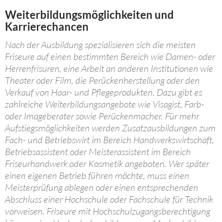
Weiterbildungsmöglichkeiten und
Karrierechancen
Nach der Ausbildung spezialisieren sich die meisten
Friseure auf einen bestimmten Bereich wie Damen- oder
Herrenfrisuren, eine Arbeit an anderen Institutionen wie
Theater oder Film, die Perückenherstellung oder den
Verkauf von Haar- und Pflegeprodukten. Dazu gibt es
zahlreiche Weiterbildungsangebote wie Visagist, Farb-
oder Imageberater sowie Perückenmacher. Für mehr
Aufstiegsmöglichkeiten werden Zusatzausbildungen zum
Fach- und Betriebswirt im Bereich Handwerkswirtschaft,
Betriebsassistent oder Meisterassistent im Bereich
Friseurhandwerk oder Kosmetik angeboten. Wer später
einen eigenen Betrieb führen möchte, muss einen
Meisterprüfung ablegen oder einen entsprechenden
Abschluss einer Hochschule oder Fachschule für Technik
vorweisen. Friseure mit Hochschulzugangsberechtigung