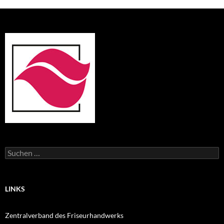
Suchen
nach:
LINKS
Zentralverband des Friseurhandwerks