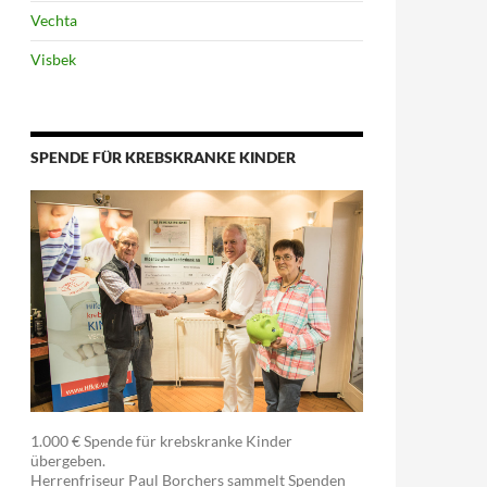
Vechta
Visbek
SPENDE FÜR KREBSKRANKE KINDER
1.000 € Spende für krebskranke Kinder
übergeben.
Herrenfriseur Paul Borchers sammelt Spenden