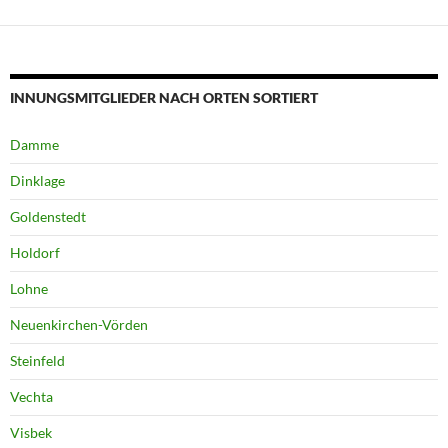
INNUNGSMITGLIEDER NACH ORTEN SORTIERT
Damme
Dinklage
Goldenstedt
Holdorf
Lohne
Neuenkirchen-Vörden
Steinfeld
Vechta
Visbek