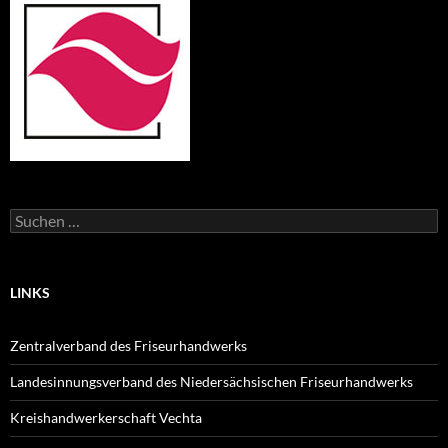
Suchen
nach:
LINKS
Zentralverband des Friseurhandwerks
Landesinnungsverband des Niedersächsischen Friseurhandwerks
Kreishandwerkerschaft Vechta