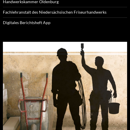
Handwerkskammer Oldenburg
Fachlehranstalt des Niedersächsischen Friseurhandwerks
Digitales Berichtsheft App