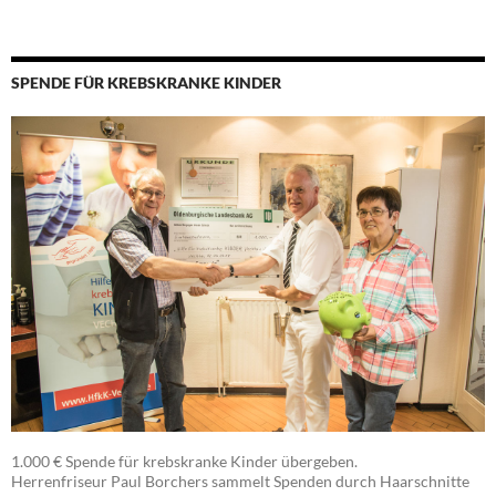
SPENDE FÜR KREBSKRANKE KINDER
1.000 € Spende für krebskranke Kinder übergeben.
Herrenfriseur Paul Borchers sammelt Spenden durch Haarschnitte