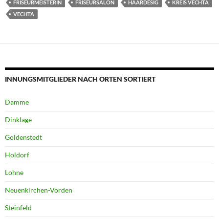
FRISEURMEISTERIN
FRISEURSALON
HAARDESIG
KREIS VECHTA
VECHTA
INNUNGSMITGLIEDER NACH ORTEN SORTIERT
Damme
Dinklage
Goldenstedt
Holdorf
Lohne
Neuenkirchen-Vörden
Steinfeld