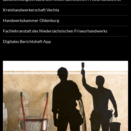
Kreishandwerkerschaft Vechta
Handwerkskammer Oldenburg
Fachlehranstalt des Niedersächsischen Friseurhandwerks
Digitales Berichtsheft App