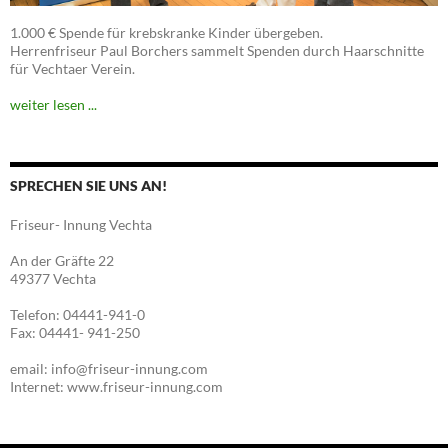
1.000 € Spende für krebskranke Kinder übergeben.
Herrenfriseur Paul Borchers sammelt Spenden durch Haarschnitte
für Vechtaer Verein.
weiter lesen ...
SPRECHEN SIE UNS AN!
Friseur- Innung Vechta
An der Gräfte 22
49377 Vechta
Telefon: 04441-941-0
Fax: 04441- 941-250
email: info@friseur-innung.com
Internet: www.friseur-innung.com