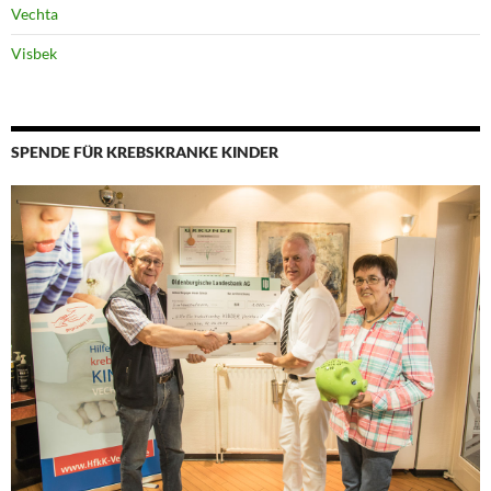
Vechta
Visbek
SPENDE FÜR KREBSKRANKE KINDER