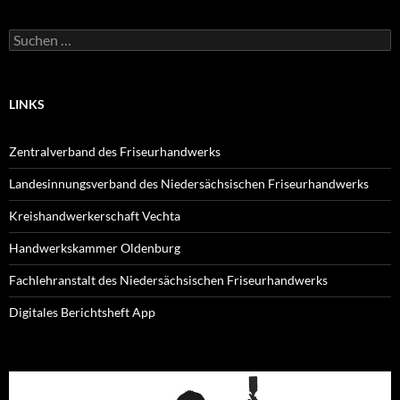
Suchen
nach:
LINKS
Zentralverband des Friseurhandwerks
Landesinnungsverband des Niedersächsischen Friseurhandwerks
Kreishandwerkerschaft Vechta
Handwerkskammer Oldenburg
Fachlehranstalt des Niedersächsischen Friseurhandwerks
Digitales Berichtsheft App