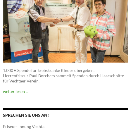
1.000 € Spende für krebskranke Kinder übergeben.
Herrenfriseur Paul Borchers sammelt Spenden durch Haarschnitte
für Vechtaer Verein.
weiter lesen ...
SPRECHEN SIE UNS AN!
Friseur- Innung Vechta