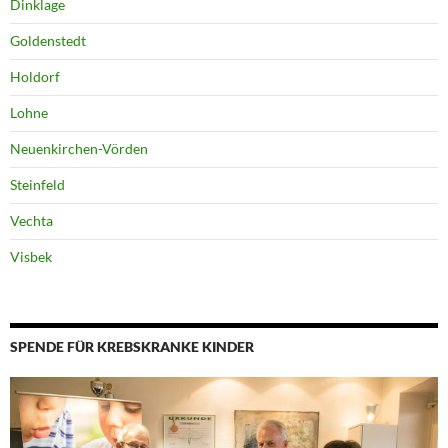
Dinklage
Goldenstedt
Holdorf
Lohne
Neuenkirchen-Vörden
Steinfeld
Vechta
Visbek
SPENDE FÜR KREBSKRANKE KINDER